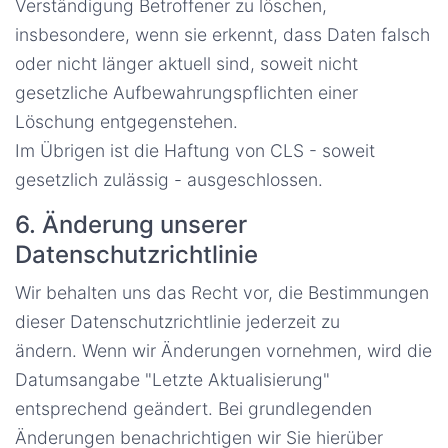
Verständigung Betroffener zu löschen,
insbesondere, wenn sie erkennt, dass Daten falsch
oder nicht länger aktuell sind, soweit nicht
gesetzliche Aufbewahrungspflichten einer
Löschung entgegenstehen.
Im Übrigen ist die Haftung von CLS - soweit
gesetzlich zulässig - ausgeschlossen.
6. Änderung unserer
Datenschutzrichtlinie
Wir behalten uns das Recht vor, die Bestimmungen
dieser Datenschutzrichtlinie jederzeit zu
ändern. Wenn wir Änderungen vornehmen, wird die
Datumsangabe "Letzte Aktualisierung"
entsprechend geändert. Bei grundlegenden
Änderungen benachrichtigen wir Sie hierüber