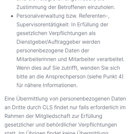
Zustimmung der Betroffenen einzuholen.
Personalverwaltung bzw. Referenten-,
Supervisorentätigkeit: In Erfüllung der
gesetzlichen Verpflichtungen als
Dienstgeber/Auftraggeber werden
personenbezogene Daten der
Mitarbeiterinnen und Mitarbeiter verarbeitet.
Wenn dies auf Sie zutrifft, wenden Sie sich
bitte an die Ansprechperson (siehe Punkt 4)
für nähere Informationen.
Eine Übermittlung von personenbezogenen Daten
an Dritte durch CLS findet nur falls erforderlich im
Rahmen der Mitgliedschaft zur Erfüllung
gesetzlicher und behördlicher Verpflichtungen
statt. Im Übrigen findet keine Übermittlung