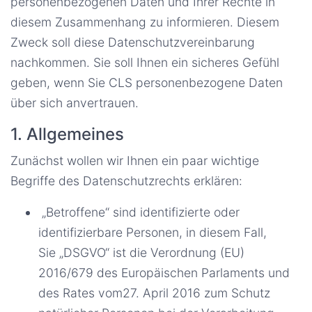
personenbezogenen Daten und Ihrer Rechte in
diesem Zusammenhang zu informieren. Diesem
Zweck soll diese Datenschutzvereinbarung
nachkommen. Sie soll Ihnen ein sicheres Gefühl
geben, wenn Sie CLS personenbezogene Daten
über sich anvertrauen.
1. Allgemeines
Zunächst wollen wir Ihnen ein paar wichtige
Begriffe des Datenschutzrechts erklären:
„Betroffene“ sind identifizierte oder
identifizierbare Personen, in diesem Fall,
Sie „DSGVO“ ist die Verordnung (EU)
2016/679 des Europäischen Parlaments und
des Rates vom27. April 2016 zum Schutz