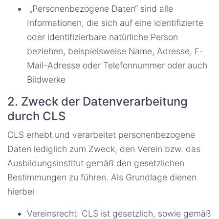
„Personenbezogene Daten“ sind alle
Informationen, die sich auf eine identifizierte
oder identifizierbare natürliche Person
beziehen, beispielsweise Name, Adresse, E-
Mail-Adresse oder Telefonnummer oder auch
Bildwerke
2. Zweck der Datenverarbeitung
durch CLS
CLS erhebt und verarbeitet personenbezogene
Daten lediglich zum Zweck, den Verein bzw. das
Ausbildungsinstitut gemäß den gesetzlichen
Bestimmungen zu führen. Als Grundlage dienen
hierbei
Vereinsrecht: CLS ist gesetzlich, sowie gemäß