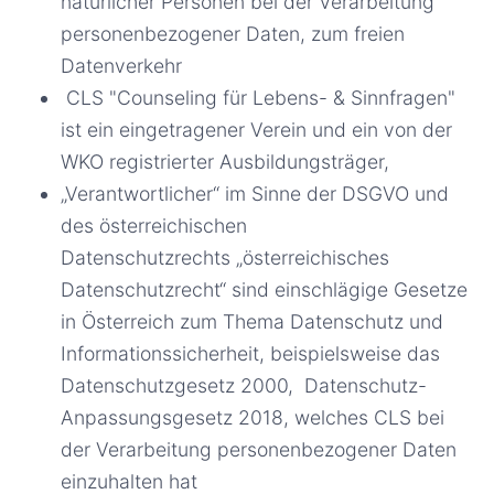
natürlicher Personen bei der Verarbeitung
personenbezogener Daten, zum freien
Datenverkehr
CLS "Counseling für Lebens- & Sinnfragen"
ist ein eingetragener Verein und ein von der
WKO registrierter Ausbildungsträger,
„Verantwortlicher“ im Sinne der DSGVO und
des österreichischen
Datenschutzrechts „österreichisches
Datenschutzrecht“ sind einschlägige Gesetze
in Österreich zum Thema Datenschutz und
Informationssicherheit, beispielsweise das
Datenschutzgesetz 2000, Datenschutz-
Anpassungsgesetz 2018, welches CLS bei
der Verarbeitung personenbezogener Daten
einzuhalten hat