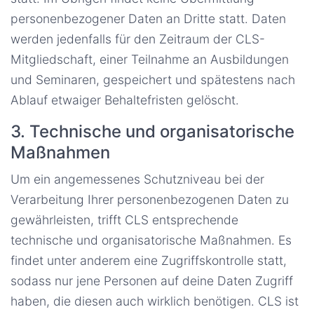
personenbezogener Daten an Dritte statt. Daten
werden jedenfalls für den Zeitraum der CLS-
Mitgliedschaft, einer Teilnahme an Ausbildungen
und Seminaren, gespeichert und spätestens nach
Ablauf etwaiger Behaltefristen gelöscht.
3. Technische und organisatorische
Maßnahmen
Um ein angemessenes Schutzniveau bei der
Verarbeitung Ihrer personenbezogenen Daten zu
gewährleisten, trifft CLS entsprechende
technische und organisatorische Maßnahmen. Es
findet unter anderem eine Zugriffskontrolle statt,
sodass nur jene Personen auf deine Daten Zugriff
haben, die diesen auch wirklich benötigen. CLS ist