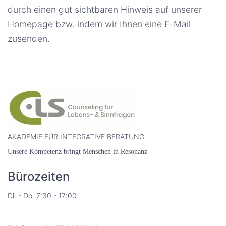
durch einen gut sichtbaren Hinweis auf unserer
Homepage bzw. indem wir Ihnen eine E-Mail
zusenden.
AKADEMIE FÜR INTEGRATIVE BERATUNG
Unsere
Kompetenz bringt Menschen in Resonanz
Bürozeiten
Di. - Do. 7:30 - 17:00