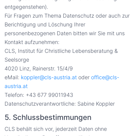
entgegenstehen).
Für Fragen zum Thema Datenschutz oder auch zur
Berichtigung und Löschung Ihrer
personenbezogenen Daten bitten wir Sie mit uns
Kontakt aufzunehmen:
CLS, Institut für Christliche Lebensberatung &
Seelsorge
4020 Linz, Rainerstr. 15/4/9
eMail:
koppler@cls-austria.at
oder
office@cls-
austria.at
Telefon: +43 677 99011943
Datenschutzverantwortliche: Sabine Koppler
5. Schlussbestimmungen
CLS behält sich vor, jederzeit Daten ohne