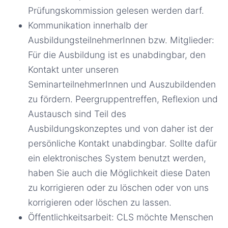
Prüfungskommission gelesen werden darf.
Kommunikation innerhalb der
AusbildungsteilnehmerInnen bzw. Mitglieder:
Für die Ausbildung ist es unabdingbar, den
Kontakt unter unseren
SeminarteilnehmerInnen und Auszubildenden
zu fördern. Peergruppentreffen, Reflexion und
Austausch sind Teil des
Ausbildungskonzeptes und von daher ist der
persönliche Kontakt unabdingbar. Sollte dafür
ein elektronisches System benutzt werden,
haben Sie auch die Möglichkeit diese Daten
zu korrigieren oder zu löschen oder von uns
korrigieren oder löschen zu lassen.
Öffentlichkeitsarbeit: CLS möchte Menschen