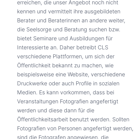
erreichen, die unser Angebot noch nicht
kennen und vermittelt ihre ausgebildeten
Berater und Beraterinnen an andere weiter,
die Seelsorge und Beratung suchen bzw.
bietet Seminare und Ausbildungen für
Interessierte an. Daher betreibt CLS
verschiedene Plattformen, um sich der
Öffentlichkeit bekannt zu machen, wie
beispielsweise eine Website, verschiedene
Druckwerke oder auch Profile in sozialen
Medien. Es kann vorkommen, dass bei
Veranstaltungen Fotografien angefertigt
werden und diese dann für die
Öffentlichkeitsarbeit benutzt werden. Sollten
Fotografien von Personen angefertigt werden,
sind die Fotografen angewiesen, die