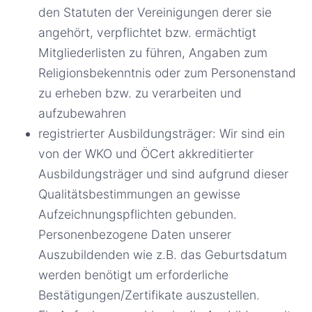
den Statuten der Vereinigungen derer sie
angehört, verpflichtet bzw. ermächtigt
Mitgliederlisten zu führen, Angaben zum
Religionsbekenntnis oder zum Personenstand
zu erheben bzw. zu verarbeiten und
aufzubewahren
registrierter Ausbildungsträger: Wir sind ein
von der WKO und ÖCert akkreditierter
Ausbildungsträger und sind aufgrund dieser
Qualitätsbestimmungen an gewisse
Aufzeichnungspflichten gebunden.
Personenbezogene Daten unserer
Auszubildenden wie z.B. das Geburtsdatum
werden benötigt um erforderliche
Bestätigungen/Zertifikate auszustellen.