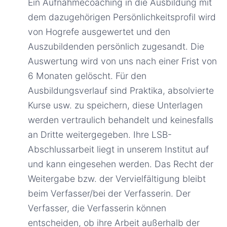
Ein Aufnahmecoaching in die Ausbildung mit
dem dazugehörigen Persönlichkeitsprofil wird
von Hogrefe ausgewertet und den
Auszubildenden persönlich zugesandt. Die
Auswertung wird von uns nach einer Frist von
6 Monaten gelöscht. Für den
Ausbildungsverlauf sind Praktika, absolvierte
Kurse usw. zu speichern, diese Unterlagen
werden vertraulich behandelt und keinesfalls
an Dritte weitergegeben. Ihre LSB-
Abschlussarbeit liegt in unserem Institut auf
und kann eingesehen werden. Das Recht der
Weitergabe bzw. der Vervielfältigung bleibt
beim Verfasser/bei der Verfasserin. Der
Verfasser, die Verfasserin können
entscheiden, ob ihre Arbeit außerhalb der