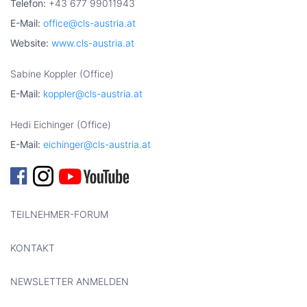
Telefon:
+43 677 99011943
E-Mail:
office@cls-austria.at
Website:
www.cls-austria.at
Sabine Koppler (Office)
E-Mail:
koppler@cls-austria.at
Hedi Eichinger (Office)
E-Mail:
eichinger@cls-austria.at
TEILNEHMER-FORUM
KONTAKT
NEWSLETTER ANMELDEN