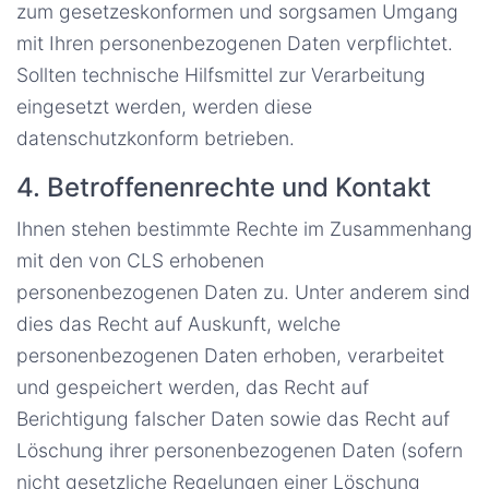
zum gesetzeskonformen und sorgsamen Umgang
mit Ihren personenbezogenen Daten verpflichtet.
Sollten technische Hilfsmittel zur Verarbeitung
eingesetzt werden, werden diese
datenschutzkonform betrieben.
4. Betroffenenrechte und Kontakt
Ihnen stehen bestimmte Rechte im Zusammenhang
mit den von CLS erhobenen
personenbezogenen Daten zu. Unter anderem sind
dies das Recht auf Auskunft, welche
personenbezogenen Daten erhoben, verarbeitet
und gespeichert werden, das Recht auf
Berichtigung falscher Daten sowie das Recht auf
Löschung ihrer personenbezogenen Daten (sofern
nicht gesetzliche Regelungen einer Löschung