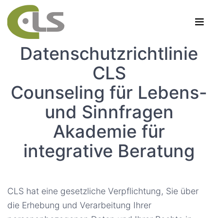
Datenschutzrichtlinie
CLS
Counseling für Lebens-
und Sinnfragen
Akademie für
integrative Beratung
CLS hat eine gesetzliche Verpflichtung, Sie über
die Erhebung und Verarbeitung Ihrer