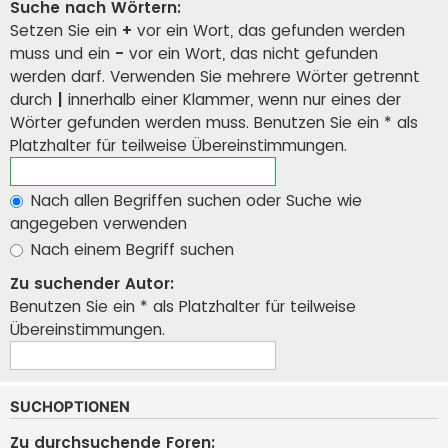
Suche nach Wörtern:
Setzen Sie ein
+
vor ein Wort, das gefunden werden
muss und ein
-
vor ein Wort, das nicht gefunden
werden darf. Verwenden Sie mehrere Wörter getrennt
durch
|
innerhalb einer Klammer, wenn nur eines der
Wörter gefunden werden muss. Benutzen Sie ein * als
Platzhalter für teilweise Übereinstimmungen.
Nach allen Begriffen suchen oder Suche wie
angegeben verwenden
Nach einem Begriff suchen
Zu suchender Autor:
Benutzen Sie ein * als Platzhalter für teilweise
Übereinstimmungen.
SUCHOPTIONEN
Zu durchsuchende Foren: